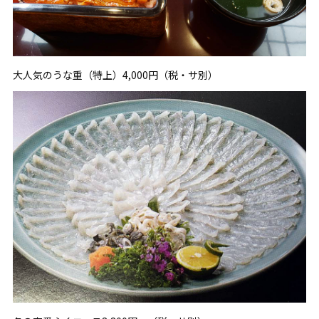
大人気のうな重（特上）4,000円（税・サ別）