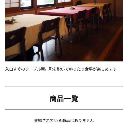
入口すぐのテーブル席。靴を脱いでゆったり食事が楽しめます
商品一覧
登録されている商品はありません