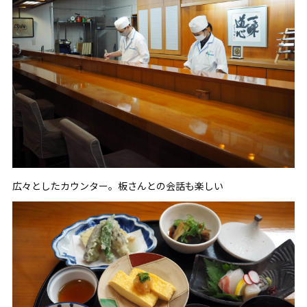
広々としたカウンター。板さんとの会話も楽しい