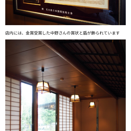
店内には、金賞受賞した中野さんの賞状と盾が飾られています