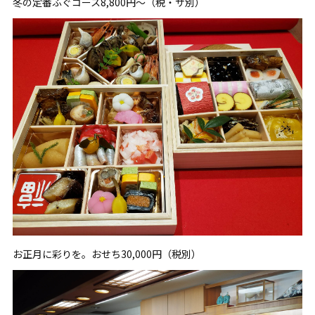
冬の定番ふぐコース8,800円～（税・サ別）
お正月に彩りを。おせち30,000円（税別）