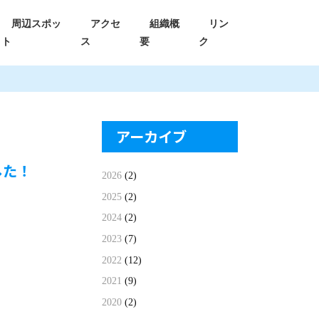
周辺スポッ
アクセ
組織概
リン
ト
ス
要
ク
アーカイブ
した！
2026
(2)
2025
(2)
2024
(2)
2023
(7)
2022
(12)
2021
(9)
2020
(2)